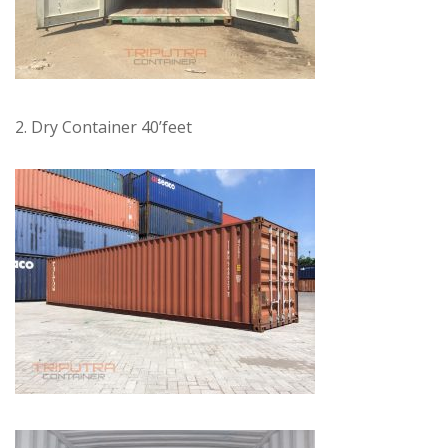
2. Dry Container 40’feet