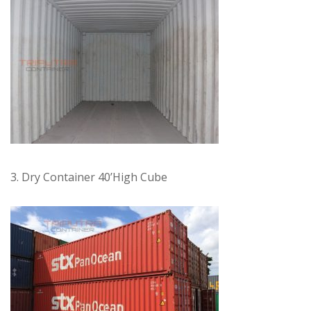
3. Dry Container 40’High Cube