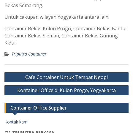
Bekas Semarang.
Untuk cakupan wilayah Yogyakarta antara lain:
Container Bekas Kulon Progo, Container Bekas Bantul,
Container Bekas Sleman, Container Bekas Gunung
Kidul
Triputra Container
Post
Cafe Container Untuk Tempat Ngopi
navigation
Kontainer Office di Kulon Progo, Yogyakarta
Container Office Supplier
Kontak kami
CV. TRI PUTRA PERKASA