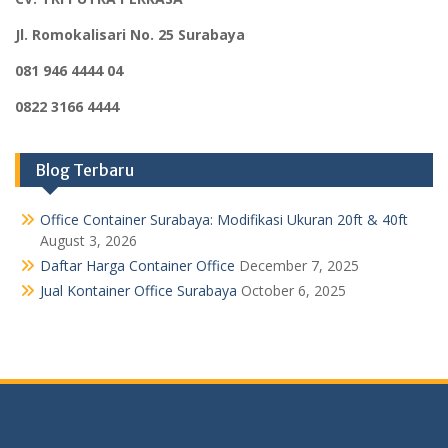
Jl. Romokalisari No. 25 Surabaya
081 946 4444 04
0822 3166 4444
Blog Terbaru
Office Container Surabaya: Modifikasi Ukuran 20ft & 40ft
August 3, 2026
Daftar Harga Container Office
December 7, 2025
Jual Kontainer Office Surabaya
October 6, 2025