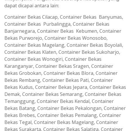
dapat dicapai antara lain:
Container Bekas Cilacap, Container Bekas Banyumas,
Container Bekas Purbalingga, Container Bekas
Banjarnegara, Container Bekas Kebumen, Container
Bekas Purworejo, Container Bekas Wonosobo,
Container Bekas Magelang, Container Bekas Boyolali,
Container Bekas Klaten, Container Bekas Sukoharjo,
Container Bekas Wonogiri, Container Bekas
Karanganyar, Container Bekas Sragen, Container
Bekas Grobokan, Container Bekas Blora, Container
Bekas Rembang, Container Bekas Pati, Container
Bekas Kudus, Container Bekas Jepara, Container Bekas
Demak, Container Bekas Semarang, Container Bekas
Temanggung, Container Bekas Kendal, Container
Bekas Batang, Container Bekas Pekalongan, Container
Bekas Brebes, Container Bekas Pemalang, Container
Bekas Tegal, Container Bekas Magelang, Container
Bekas Surakarta, Container Bekas Salatiga, Container