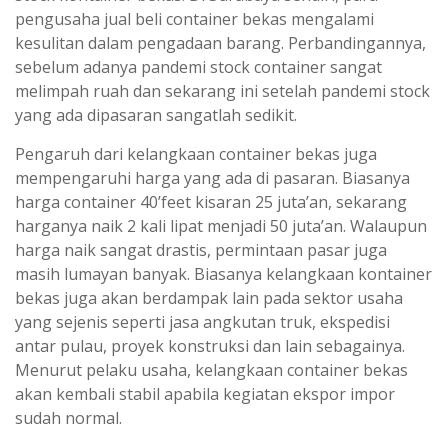
pengusaha jual beli container bekas mengalami
kesulitan dalam pengadaan barang. Perbandingannya,
sebelum adanya pandemi stock container sangat
melimpah ruah dan sekarang ini setelah pandemi stock
yang ada dipasaran sangatlah sedikit.
Pengaruh dari kelangkaan container bekas juga
mempengaruhi harga yang ada di pasaran. Biasanya
harga container 40’feet kisaran 25 juta’an, sekarang
harganya naik 2 kali lipat menjadi 50 juta’an. Walaupun
harga naik sangat drastis, permintaan pasar juga
masih lumayan banyak. Biasanya kelangkaan kontainer
bekas juga akan berdampak lain pada sektor usaha
yang sejenis seperti jasa angkutan truk, ekspedisi
antar pulau, proyek konstruksi dan lain sebagainya.
Menurut pelaku usaha, kelangkaan container bekas
akan kembali stabil apabila kegiatan ekspor impor
sudah normal.