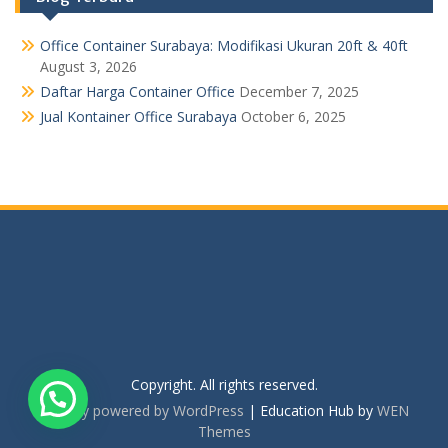
Office Container Surabaya: Modifikasi Ukuran 20ft & 40ft
August 3, 2026
Daftar Harga Container Office
December 7, 2025
Jual Kontainer Office Surabaya
October 6, 2025
Copyright. All rights reserved.
Proudly powered by WordPress
|
Education Hub by
WEN
Themes