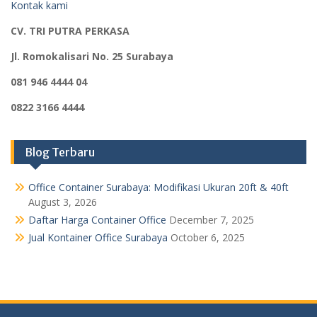
Kontak kami
CV. TRI PUTRA PERKASA
Jl. Romokalisari No. 25 Surabaya
081 946 4444 04
0822 3166 4444
Blog Terbaru
Office Container Surabaya: Modifikasi Ukuran 20ft & 40ft
August 3, 2026
Daftar Harga Container Office
December 7, 2025
Jual Kontainer Office Surabaya
October 6, 2025