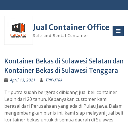
Skip
to
content
Jual Container Office
Sale and Rental Container
Kontainer Bekas di Sulawesi Selatan dan
Kontainer Bekas di Sulawesi Tenggara
April 13, 2021
TRIPUTRA
Triputra sudah bergerak dibidang jual beli container
Lebih dari 20 tahun. Kebanyakan customer kami
berasal dari Perusahaan yang ada di Pulau Jawa. Dalam
mengembangkan bisnis ini, kami siap melayani jual beli
kontainer bekas untuk di semua daerah di Sulawesi.