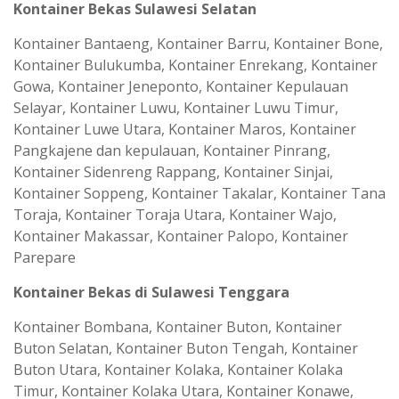
Kontainer Bekas Sulawesi Selatan
Kontainer Bantaeng, Kontainer Barru, Kontainer Bone,
Kontainer Bulukumba, Kontainer Enrekang, Kontainer
Gowa, Kontainer Jeneponto, Kontainer Kepulauan
Selayar, Kontainer Luwu, Kontainer Luwu Timur,
Kontainer Luwe Utara, Kontainer Maros, Kontainer
Pangkajene dan kepulauan, Kontainer Pinrang,
Kontainer Sidenreng Rappang, Kontainer Sinjai,
Kontainer Soppeng, Kontainer Takalar, Kontainer Tana
Toraja, Kontainer Toraja Utara, Kontainer Wajo,
Kontainer Makassar, Kontainer Palopo, Kontainer
Parepare
Kontainer Bekas di Sulawesi Tenggara
Kontainer Bombana, Kontainer Buton, Kontainer
Buton Selatan, Kontainer Buton Tengah, Kontainer
Buton Utara, Kontainer Kolaka, Kontainer Kolaka
Timur, Kontainer Kolaka Utara, Kontainer Konawe,