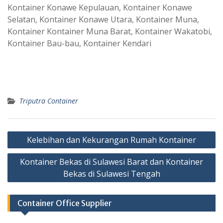
Kontainer Konawe Kepulauan, Kontainer Konawe
Selatan, Kontainer Konawe Utara, Kontainer Muna,
Kontainer Kontainer Muna Barat, Kontainer Wakatobi,
Kontainer Bau-bau, Kontainer Kendari
Triputra Container
Post
Kelebihan dan Kekurangan Rumah Kontainer
navigation
Kontainer Bekas di Sulawesi Barat dan Kontainer
Bekas di Sulawesi Tengah
Container Office Supplier