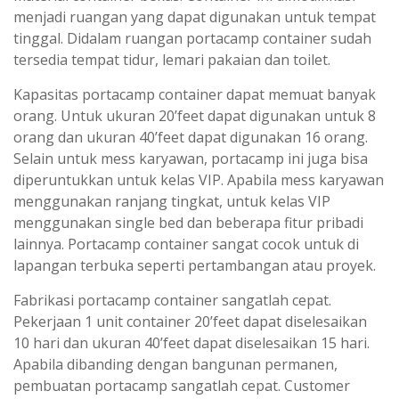
menjadi ruangan yang dapat digunakan untuk tempat
tinggal. Didalam ruangan portacamp container sudah
tersedia tempat tidur, lemari pakaian dan toilet.
Kapasitas portacamp container dapat memuat banyak
orang. Untuk ukuran 20’feet dapat digunakan untuk 8
orang dan ukuran 40’feet dapat digunakan 16 orang.
Selain untuk mess karyawan, portacamp ini juga bisa
diperuntukkan untuk kelas VIP. Apabila mess karyawan
menggunakan ranjang tingkat, untuk kelas VIP
menggunakan single bed dan beberapa fitur pribadi
lainnya. Portacamp container sangat cocok untuk di
lapangan terbuka seperti pertambangan atau proyek.
Fabrikasi portacamp container sangatlah cepat.
Pekerjaan 1 unit container 20’feet dapat diselesaikan
10 hari dan ukuran 40’feet dapat diselesaikan 15 hari.
Apabila dibanding dengan bangunan permanen,
pembuatan portacamp sangatlah cepat. Customer