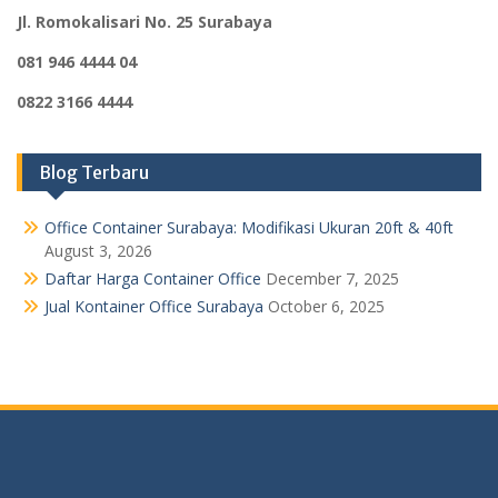
Jl. Romokalisari No. 25 Surabaya
081 946 4444 04
0822 3166 4444
Blog Terbaru
Office Container Surabaya: Modifikasi Ukuran 20ft & 40ft
August 3, 2026
Daftar Harga Container Office
December 7, 2025
Jual Kontainer Office Surabaya
October 6, 2025