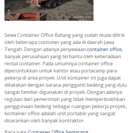
Sewa Container Office Batang yang sudah mulai dilirik
oleh beberapa customer yang ada di daerah Jawa
Tengah. Dengan adanya penyewaan
container office
,
banyak perusahaan yang terbantu oleh keberadaan
rental container. Pada umumnya container office
diperuntukkan untuk kantor atau portacamp para
pekerja di area proyek. Unit kontainer ini juga dapat
dikatakan dengan sarana pengganti bedeng yang dulu
sangat familiar digunakan di proyek. Dengan adanya
regulasi dari pemerintah yang tidak memperbolehkan
penggunaan bedeng sebagai ruangan pekerja proyek,
kontainer office adalah unit portable yang sangat
disarankan oleh banyak kontraktor.
Baca juga:
Container Office Semarang