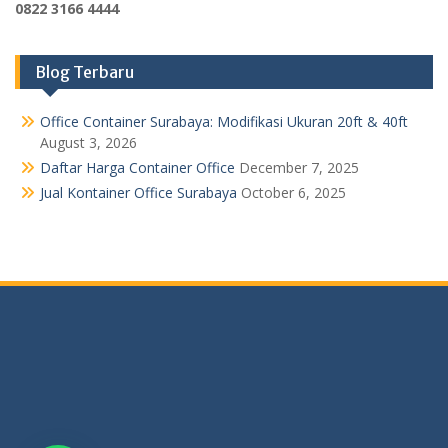
0822 3166 4444
Blog Terbaru
Office Container Surabaya: Modifikasi Ukuran 20ft & 40ft
August 3, 2026
Daftar Harga Container Office
December 7, 2025
Jual Kontainer Office Surabaya
October 6, 2025