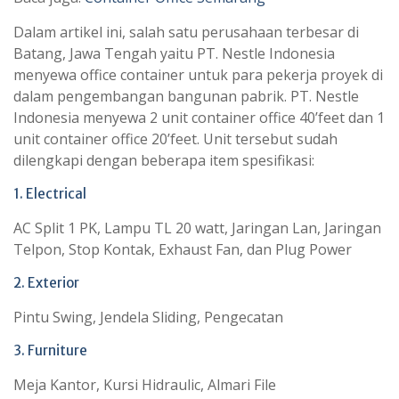
Dalam artikel ini, salah satu perusahaan terbesar di
Batang, Jawa Tengah yaitu PT. Nestle Indonesia
menyewa office container untuk para pekerja proyek di
dalam pengembangan bangunan pabrik. PT. Nestle
Indonesia menyewa 2 unit container office 40’feet dan 1
unit container office 20’feet. Unit tersebut sudah
dilengkapi dengan beberapa item spesifikasi:
1. Electrical
AC Split 1 PK, Lampu TL 20 watt, Jaringan Lan, Jaringan
Telpon, Stop Kontak, Exhaust Fan, dan Plug Power
2. Exterior
Pintu Swing, Jendela Sliding, Pengecatan
3. Furniture
Meja Kantor, Kursi Hidraulic, Almari File