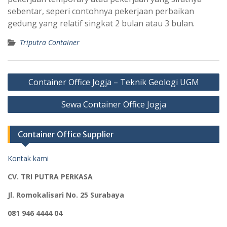
sebentar, seperi contohnya pekerjaan perbaikan
gedung yang relatif singkat 2 bulan atau 3 bulan.
Triputra Container
Post
Container Office Jogja – Teknik Geologi UGM
navigation
Sewa Container Office Jogja
Container Office Supplier
Kontak kami
CV. TRI PUTRA PERKASA
Jl. Romokalisari No. 25 Surabaya
081 946 4444 04